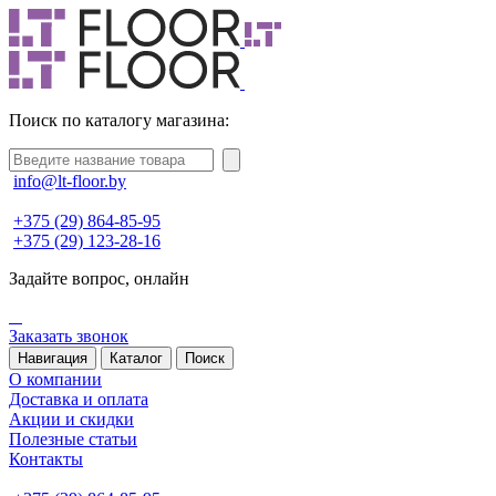
Поиск по каталогу магазина:
info@lt-floor.by
+375 (29) 864-85-95
+375 (29) 123-28-16
Задайте вопрос,
онлайн
Заказать звонок
Навигация
Каталог
Поиск
О компании
Доставка и оплата
Акции и скидки
Полезные статьи
Контакты