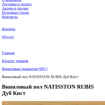
Доставка и оплата
Акции и скидки
Полезные статьи
Контакты
Корзина
(Пусто)
Главная
Каталог товаров
Виниловые покрытия (SPC)
Виниловый пол NATISSTON RUBIS Дуб Кист
Виниловый пол NATISSTON RUBIS
Дуб Кист