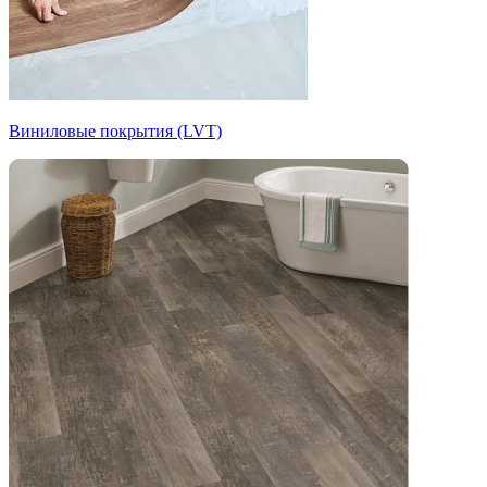
Виниловые покрытия (LVT)