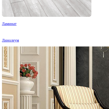
Ламинат
Линолеум