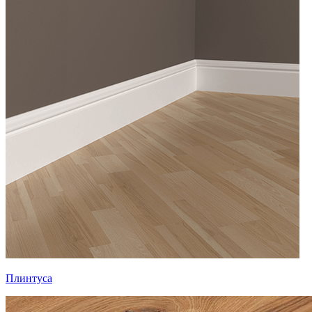
Плинтуса