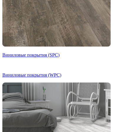
Виниловые покрытия (SPC)
Виниловые покрытия (WPC)