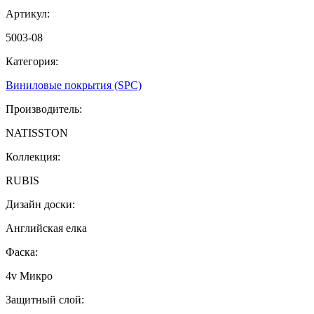
Артикул:
5003-08
Категория:
Виниловые покрытия (SPC)
Производитель:
NATISSTON
Коллекция:
RUBIS
Дизайн доски:
Английская елка
Фаска:
4v Микро
Защитный слой: