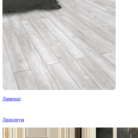
Ламинат
Линолеум