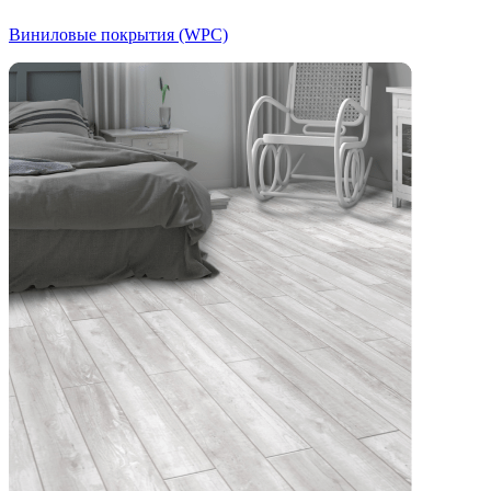
Виниловые покрытия (WPC)