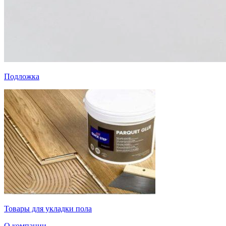
Подложка
Товары для укладки пола
О компании