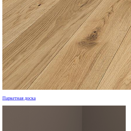
Паркетная доска