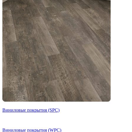
Виниловые покрытия (SPC)
Виниловые покрытия (WPC)