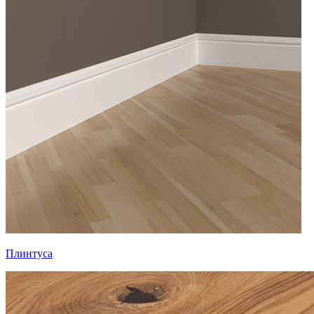
Плинтуса