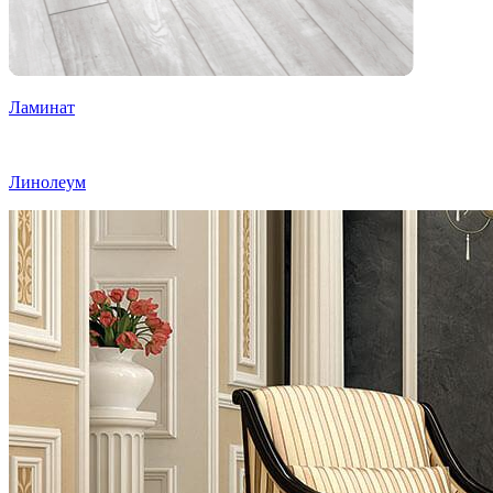
Ламинат
Линолеум