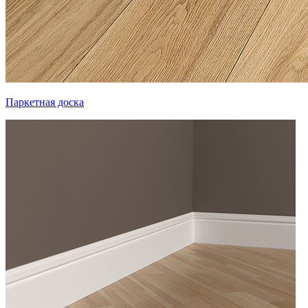
Паркетная доска