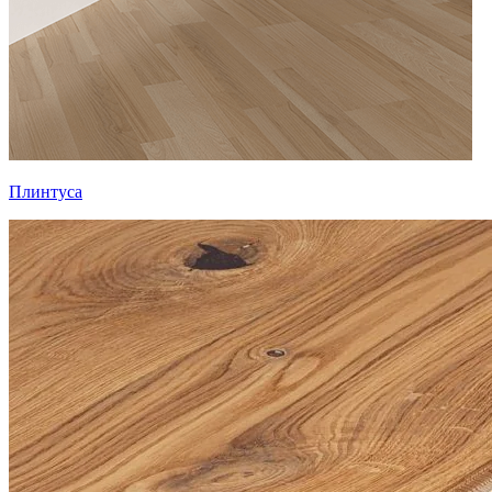
Плинтуса