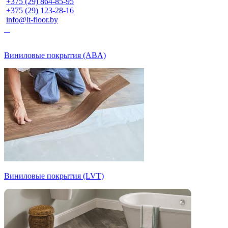
+375 (29) 864-85-95
+375 (29) 123-28-16
info@lt-floor.by
Виниловые покрытия (ABA)
Виниловые покрытия (LVT)