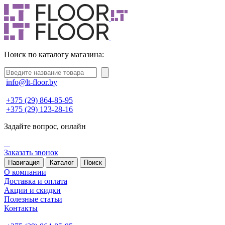
Поиск по каталогу магазина:
info@lt-floor.by
+375 (29) 864-85-95
+375 (29) 123-28-16
Задайте вопрос,
онлайн
Заказать звонок
Навигация
Каталог
Поиск
О компании
Доставка и оплата
Акции и скидки
Полезные статьи
Контакты