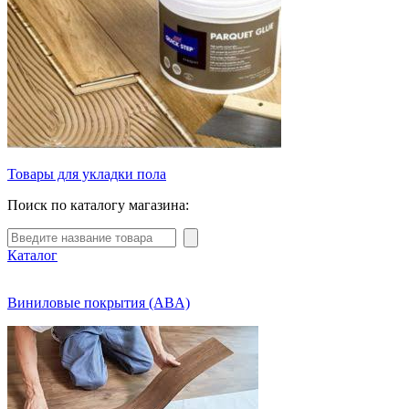
Товары для укладки пола
Поиск по каталогу магазина:
Каталог
Виниловые покрытия (ABA)