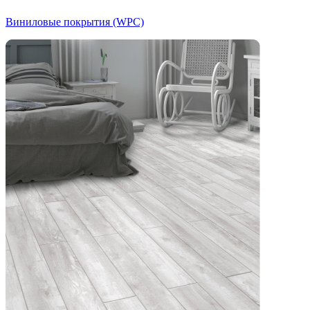
Виниловые покрытия (WPC)