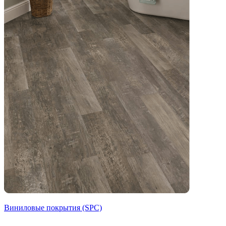
Виниловые покрытия (SPC)