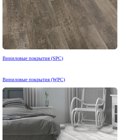
Виниловые покрытия (SPC)
Виниловые покрытия (WPC)