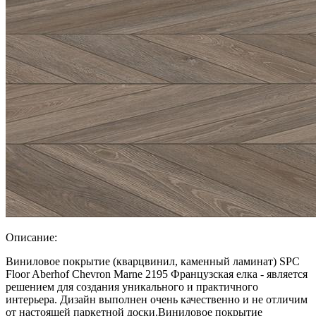
Описание:
Виниловое покрытие (кварцвинил, каменный ламинат) SPC
Floor Aberhof Chevron Marne 2195 Французская елка - является
решением для создания уникального и практичного
интерьера. Дизайн выполнен очень качественно и не отличим
от настоящей паркетной доски.Виниловое покрытие