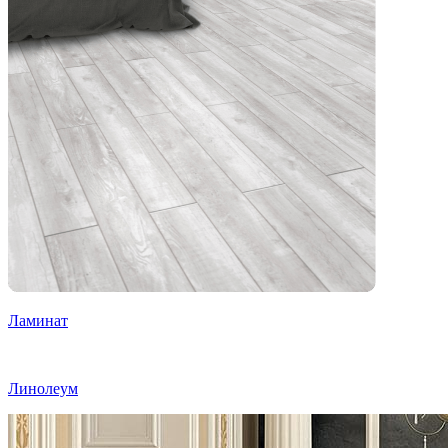
Ламинат
Линолеум