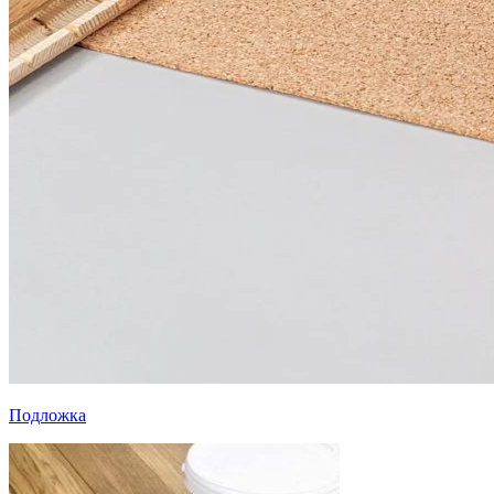
Подложка