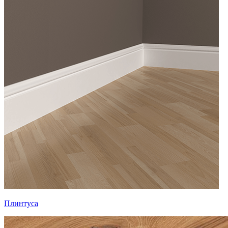
Плинтуса