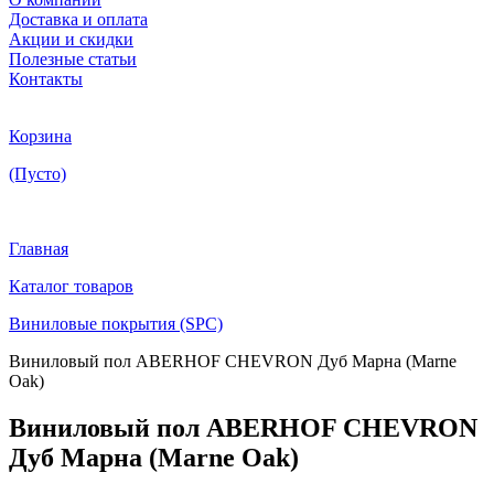
Доставка и оплата
Акции и скидки
Полезные статьи
Контакты
Корзина
(Пусто)
Главная
Каталог товаров
Виниловые покрытия (SPC)
Виниловый пол ABERHOF CHEVRON Дуб Марна (Marne
Oak)
Виниловый пол ABERHOF CHEVRON
Дуб Марна (Marne Oak)