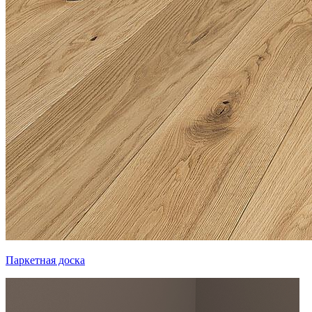
Паркетная доска