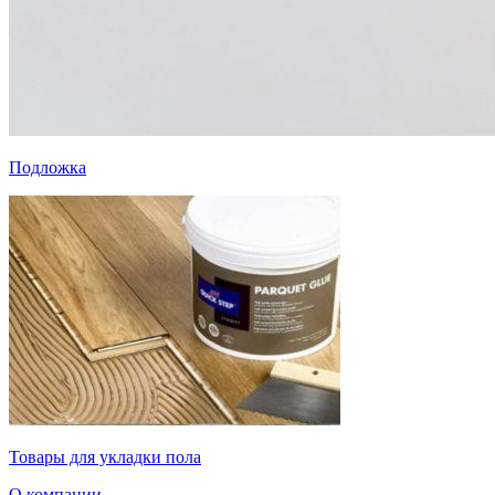
Подложка
Товары для укладки пола
О компании