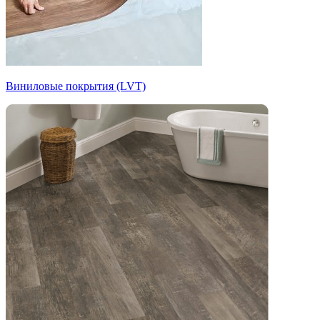
Виниловые покрытия (LVT)