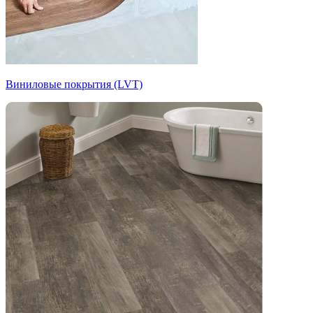
Виниловые покрытия (LVT)