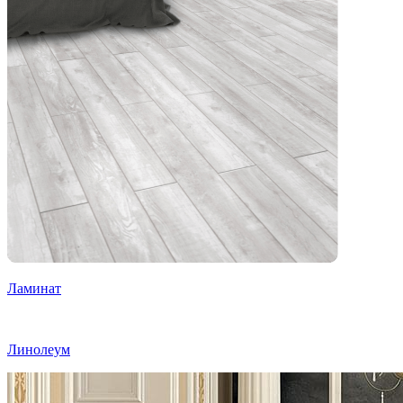
Ламинат
Линолеум