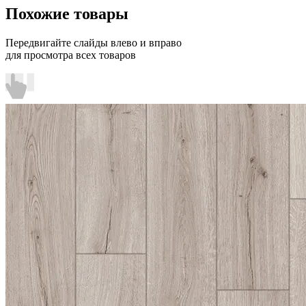
Похожие товары
Передвигайте слайды влево и вправо
для просмотра всех товаров