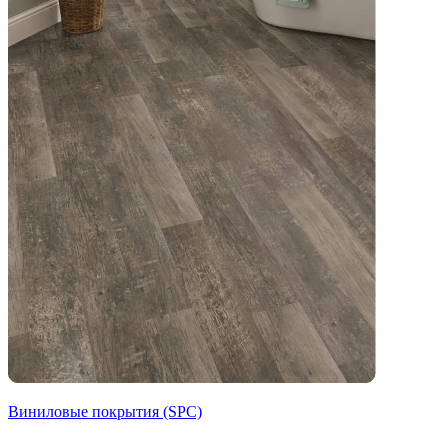
Виниловые покрытия (SPC)