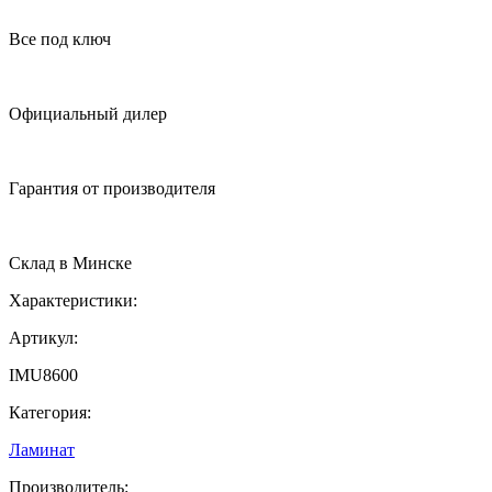
Все под ключ
Официальный дилер
Гарантия от производителя
Cклад в Минске
Характеристики:
Артикул:
IMU8600
Категория:
Ламинат
Производитель: