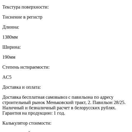
Текстура поверхности:
Тиснение в регистр
Длинна:
1380мм
Ширина:
190мм
Степень истираемости:
AC5
Доставка и оплата:
Доставка бесплатная самовывоз с павильона по адресу
строительный рынок Меньковский тракт, 2. Павильон 28/25.
Наличный и безналичный расчет в белорусских рублях.
Гарантия на продукцию: 1 год.
Калькулятор стоимости: