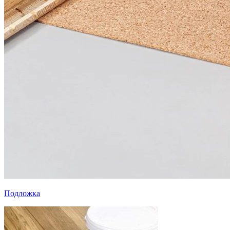
Подложка