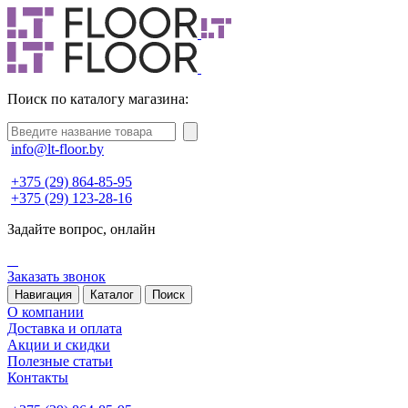
Поиск по каталогу магазина:
info@lt-floor.by
+375 (29) 864-85-95
+375 (29) 123-28-16
Задайте вопрос,
онлайн
Заказать звонок
Навигация
Каталог
Поиск
О компании
Доставка и оплата
Акции и скидки
Полезные статьи
Контакты