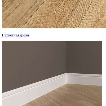
Паркетная доска