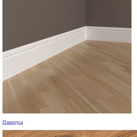
Плинтуса