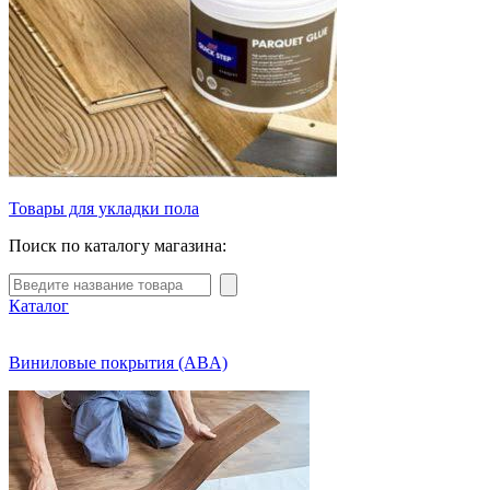
Товары для укладки пола
Поиск по каталогу магазина:
Каталог
Виниловые покрытия (ABA)