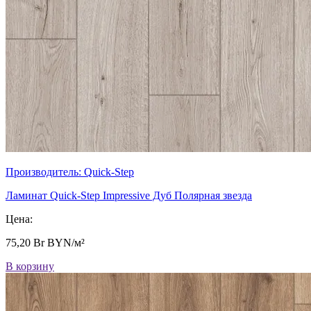
Производитель:
Quick-Step
Ламинат Quick-Step Impressive Дуб Полярная звезда
Цена:
75,20
Br
BYN/м²
В корзину