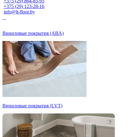
+375 (29) 864-85-95
+375 (29) 123-28-16
info@lt-floor.by
Виниловые покрытия (ABA)
Виниловые покрытия (LVT)