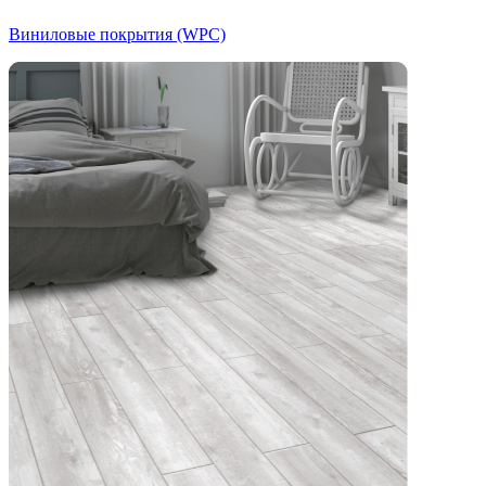
Виниловые покрытия (WPC)