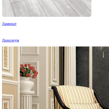
Ламинат
Линолеум