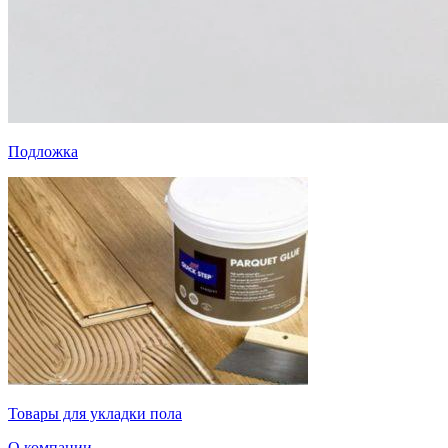
Подложка
Товары для укладки пола
О компании