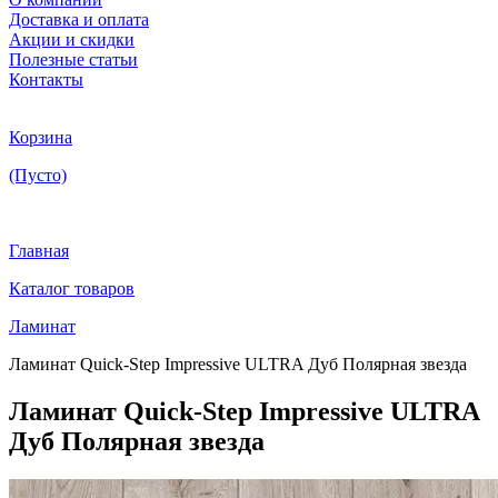
Доставка и оплата
Акции и скидки
Полезные статьи
Контакты
Корзина
(Пусто)
Главная
Каталог товаров
Ламинат
Ламинат Quick-Step Impressive ULTRA Дуб Полярная звезда
Ламинат Quick-Step Impressive ULTRA
Дуб Полярная звезда