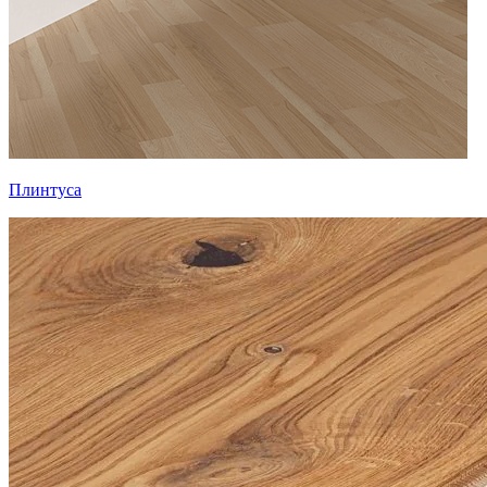
Плинтуса