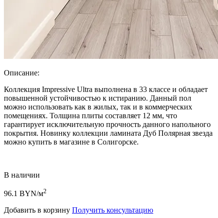
Описание:
Коллекция Impressive Ultra выполнена в 33 классе и обладает
повышенной устойчивостью к истиранию. Данный пол
можно использовать как в жилых, так и в коммерческих
помещениях. Толщина плиты составляет 12 мм, что
гарантирует исключительную прочность данного напольного
покрытия. Новинку коллекции ламината Дуб Полярная звезда
можно купить в магазине в Солигорске.
В наличии
2
96.1
BYN/м
Добавить в корзину
Получить консультацию