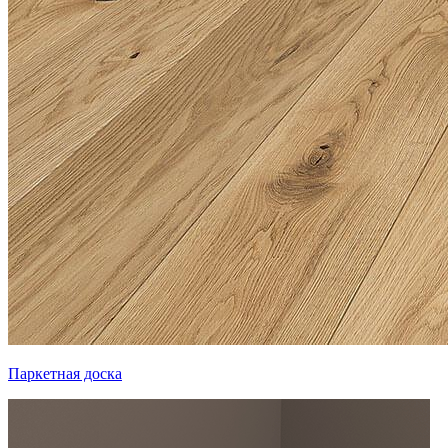
Паркетная доска