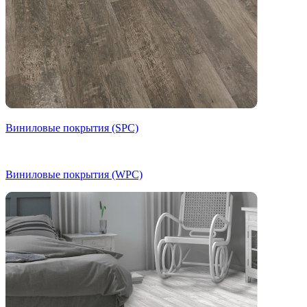
Виниловые покрытия (SPC)
Виниловые покрытия (WPC)