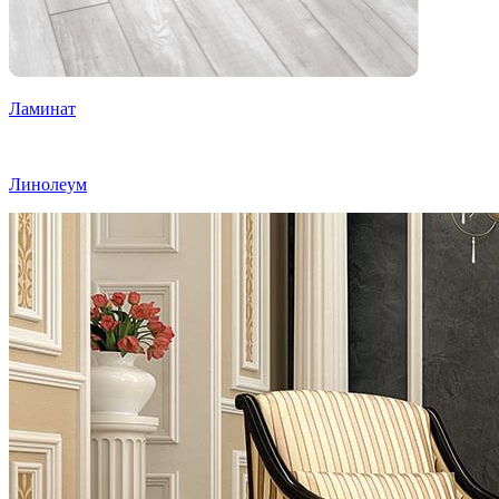
Ламинат
Линолеум