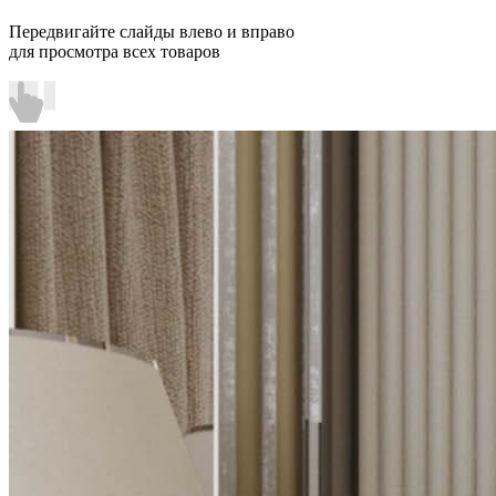
Передвигайте слайды влево и вправо
для просмотра всех товаров