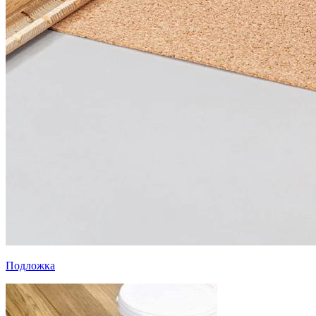
Подложка