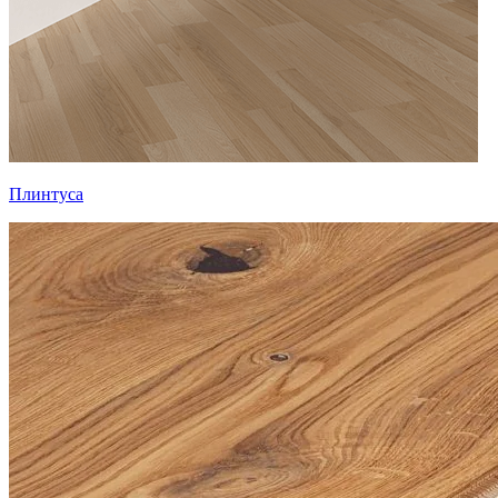
Плинтуса