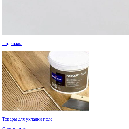
Подложка
Товары для укладки пола
О компании