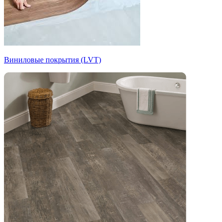
Виниловые покрытия (LVT)