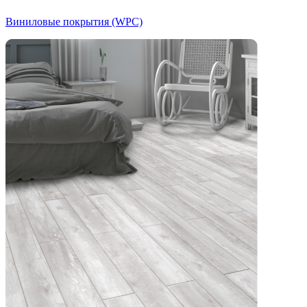
Виниловые покрытия (WPC)