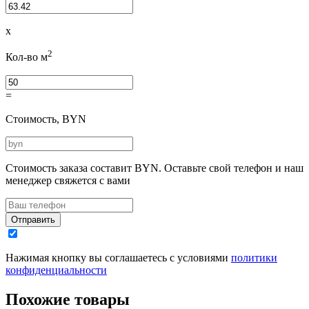
x
2
Кол-во м
=
Стоимость, BYN
Стоимость заказа составит
BYN.
Оставьте свой телефон и наш
менеджер свяжется с вами
Отправить
Нажимая кнопку вы соглашаетесь с условиями
политики
конфиденциальности
Похожие товары