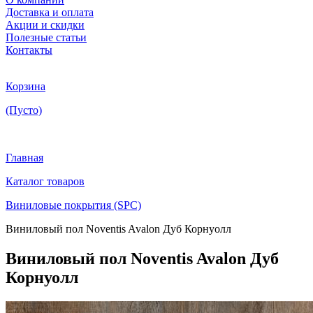
Доставка и оплата
Акции и скидки
Полезные статьи
Контакты
Корзина
(Пусто)
Главная
Каталог товаров
Виниловые покрытия (SPC)
Виниловый пол Noventis Avalon Дуб Корнуолл
Виниловый пол Noventis Avalon Дуб
Корнуолл