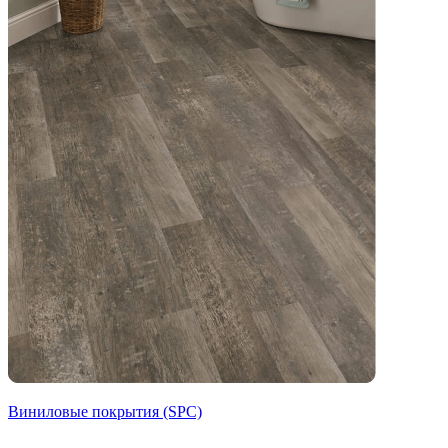
Виниловые покрытия (SPC)