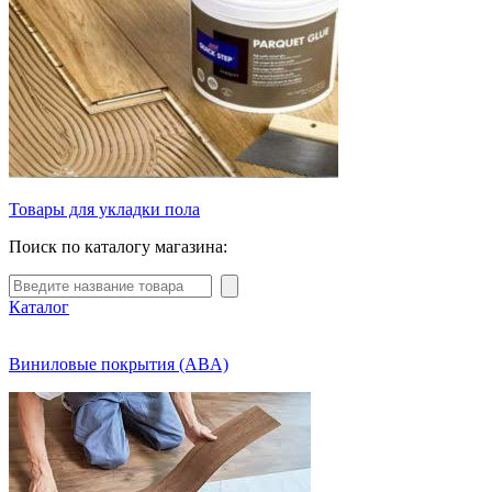
Товары для укладки пола
Поиск по каталогу магазина:
Каталог
Виниловые покрытия (ABA)