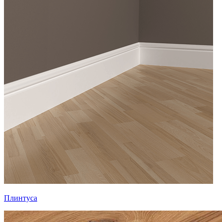
Плинтуса