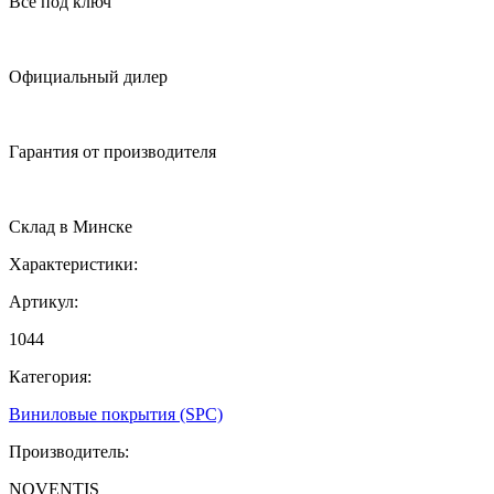
Все под ключ
Официальный дилер
Гарантия от производителя
Cклад в Минске
Характеристики:
Артикул:
1044
Категория:
Виниловые покрытия (SPC)
Производитель:
NOVENTIS