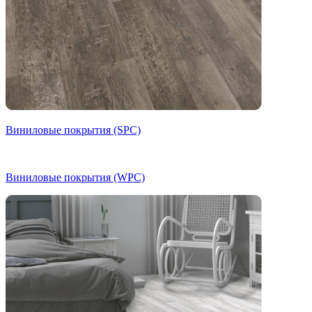
Виниловые покрытия (SPC)
Виниловые покрытия (WPC)