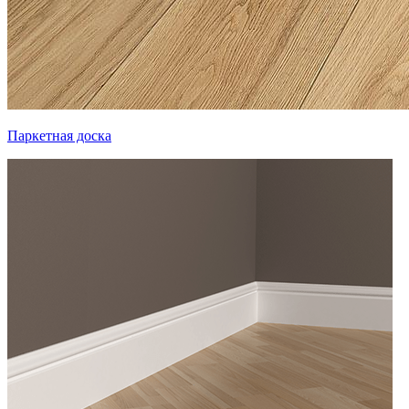
Паркетная доска