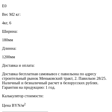
E0
Вес М2 кг:
4кг, 6
Ширина:
180мм
Длинна:
1200мм
Доставка и оплата:
Доставка бесплатная самовывоз с павильона по адресу
строительный рынок Меньковский тракт, 2. Павильон 28/25.
Наличный и безналичный расчет в белорусских рублях.
Гарантия на продукцию: 1 год.
Калькулятор стоимости:
2
Цена BYN/м