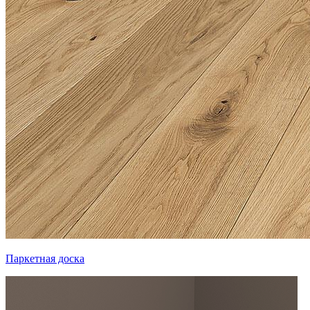
Паркетная доска