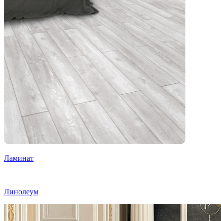
Ламинат
Линолеум