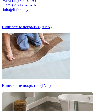
+375 (29) 864-85-95
+375 (29) 123-28-16
info@lt-floor.by
Виниловые покрытия (ABA)
Виниловые покрытия (LVT)