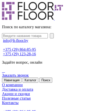
Поиск по каталогу магазина:
info@lt-floor.by
+375 (29) 864-85-95
+375 (29) 123-28-16
Задайте вопрос,
онлайн
Заказать звонок
Навигация
Каталог
Поиск
О компании
Доставка и оплата
Акции и скидки
Полезные статьи
Контакты