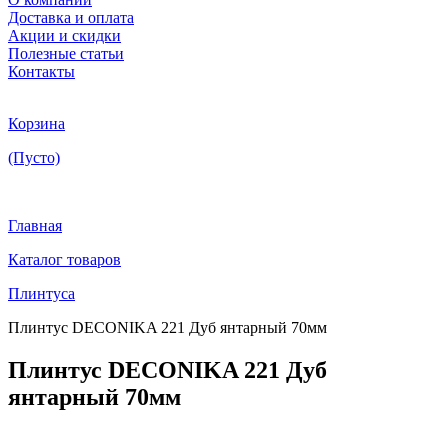
Доставка и оплата
Акции и скидки
Полезные статьи
Контакты
Корзина
(Пусто)
Главная
Каталог товаров
Плинтуса
Плинтус DECONIKA 221 Дуб янтарный 70мм
Плинтус DECONIKA 221 Дуб
янтарный 70мм