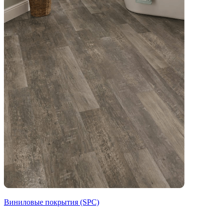
Виниловые покрытия (SPC)