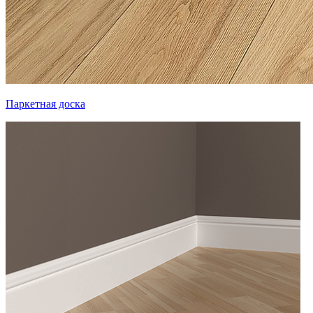
Паркетная доска