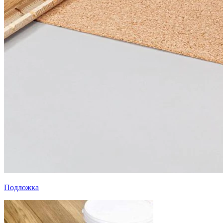
Подложка