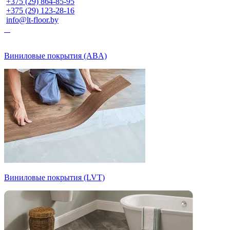
+375 (29) 864-85-95
+375 (29) 123-28-16
info@lt-floor.by
Виниловые покрытия (ABA)
Виниловые покрытия (LVT)