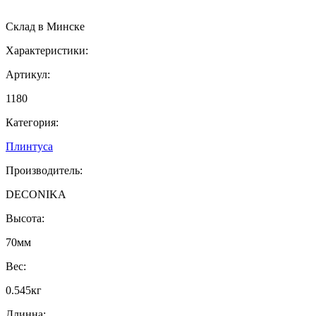
Cклад в Минске
Характеристики:
Артикул:
1180
Категория:
Плинтуса
Производитель:
DECONIKA
Высота:
70мм
Вес:
0.545кг
Длинна: