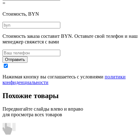
=
Стоимость, BYN
Стоимость заказа составит
BYN.
Оставьте свой телефон и наш
менеджер свяжется с вами
Отправить
Нажимая кнопку вы соглашаетесь с условиями
политики
конфиденциальности
Похожие товары
Передвигайте слайды влево и вправо
для просмотра всех товаров