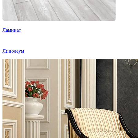
Ламинат
Линолеум