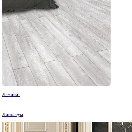
Ламинат
Линолеум