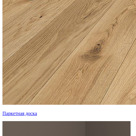
Паркетная доска