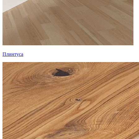
Плинтуса