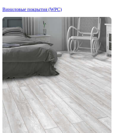
Виниловые покрытия (WPC)