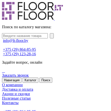
Поиск по каталогу магазина:
info@lt-floor.by
+375 (29) 864-85-95
+375 (29) 123-28-16
Задайте вопрос,
онлайн
Заказать звонок
Навигация
Каталог
Поиск
О компании
Доставка и оплата
Акции и скидки
Полезные статьи
Контакты