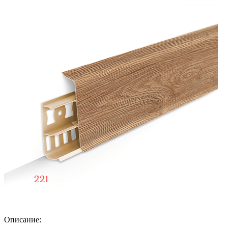
Описание: