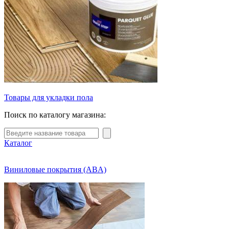
Товары для укладки пола
Поиск по каталогу магазина:
Каталог
Виниловые покрытия (ABA)