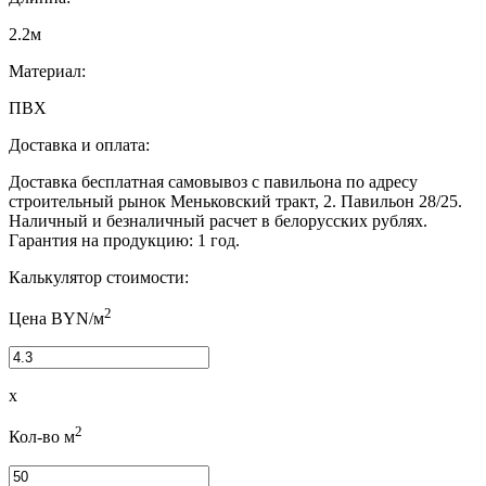
2.2м
Материал:
ПВХ
Доставка и оплата:
Доставка бесплатная самовывоз с павильона по адресу
строительный рынок Меньковский тракт, 2. Павильон 28/25.
Наличный и безналичный расчет в белорусских рублях.
Гарантия на продукцию: 1 год.
Калькулятор стоимости:
2
Цена BYN/м
x
2
Кол-во м