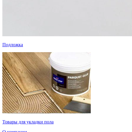
Подложка
Товары для укладки пола
О компании