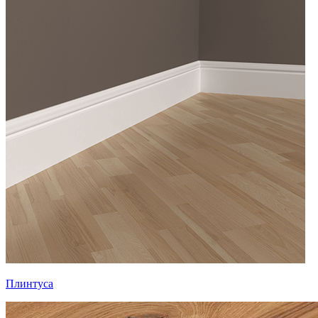
Плинтуса