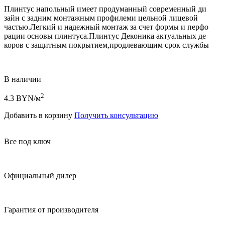
Плинтус напольный имеет продуманный современный ди
зайн с задним монтажным профилеми цельной лицевой
частью.Легкий и надежный монтаж за счет формы и перфо
рации основы плинтуса.Плинтус Деконика актуальных де
коров с защитным покрытием,продлевающим срок службы
В наличии
2
4.3
BYN/м
Добавить в корзину
Получить консультацию
Все под ключ
Официальный дилер
Гарантия от производителя