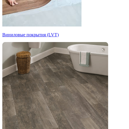
Виниловые покрытия (LVT)