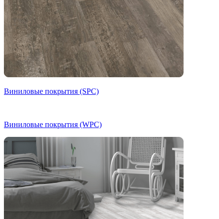
Виниловые покрытия (SPC)
Виниловые покрытия (WPC)